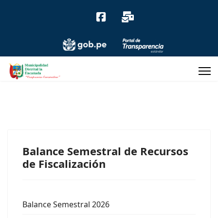
Facebook
correo
Balance Semestral de Recursos
de Fiscalización
Balance Semestral 2026