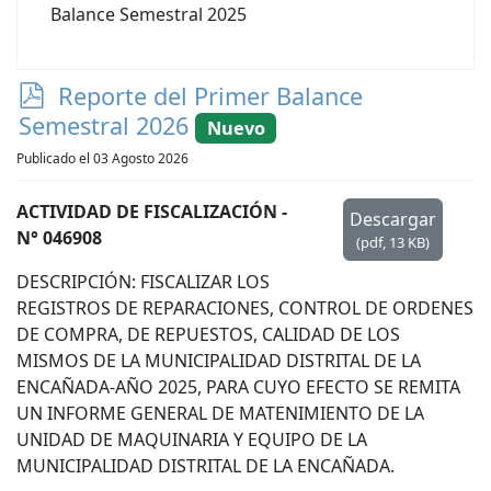
Balance Semestral 2025
p
Reporte del Primer Balance
d
Semestral 2026
Nuevo
f
Publicado el 03 Agosto 2026
ACTIVIDAD DE FISCALIZACIÓN -
Descargar
N° 046908
(
pdf,
13 KB
)
DESCRIPCIÓN: FISCALIZAR LOS
REGISTROS DE REPARACIONES, CONTROL DE ORDENES
DE COMPRA, DE REPUESTOS, CALIDAD DE LOS
MISMOS DE LA MUNICIPALIDAD DISTRITAL DE LA
ENCAÑADA-AÑO 2025, PARA CUYO EFECTO SE REMITA
UN INFORME GENERAL DE MATENIMIENTO DE LA
UNIDAD DE MAQUINARIA Y EQUIPO DE LA
MUNICIPALIDAD DISTRITAL DE LA ENCAÑADA.